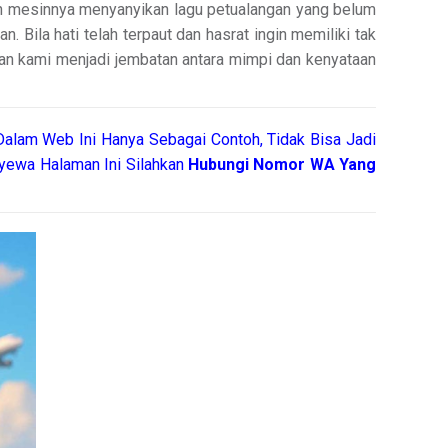
an mesinnya menyanyikan lagu petualangan yang belum
 Bila hati telah terpaut dan hasrat ingin memiliki tak
kan kami menjadi jembatan antara mimpi dan kenyataan
alam Web Ini Hanya Sebagai Contoh, Tidak Bisa Jadi
yewa Halaman Ini Silahkan
Hubungi Nomor WA Yang