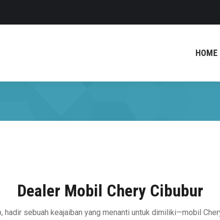
HOME
Dealer Mobil Chery Cibubur
p, hadir sebuah keajaiban yang menanti untuk dimiliki—mobil Cher