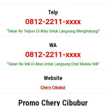
Telp
0812-2211-xxxx
“Tekan No Telpon Di Atas Untuk Langsung Menghubungi”
WA
0812-2211-xxxx
“Tekan No WA Di Atas Untuk Langsung Chat Melalui WA”
Website
Chery Cibubur
Promo Chery Cibubur