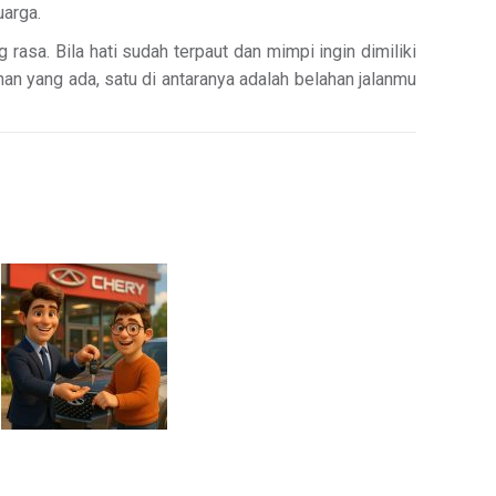
uarga.
 rasa. Bila hati sudah terpaut dan mimpi ingin dimiliki
lihan yang ada, satu di antaranya adalah belahan jalanmu