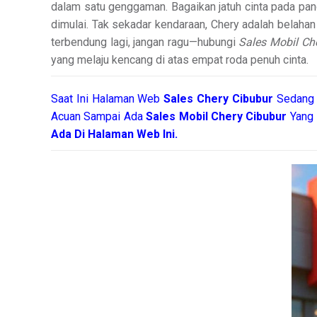
dalam satu genggaman. Bagaikan jatuh cinta pada pa
dimulai. Tak sekadar kendaraan, Chery adalah belahan 
terbendung lagi, jangan ragu—hubungi
Sales Mobil Ch
yang melaju kencang di atas empat roda penuh cinta.
Saat Ini Halaman Web
Sales
Chery Cibubur
Sedang 
Acuan Sampai Ada
Sales Mobil Chery Cibubur
Yang 
Ada Di Halaman Web Ini.