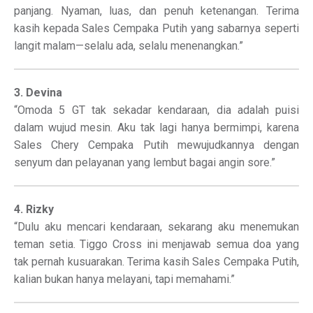
panjang. Nyaman, luas, dan penuh ketenangan. Terima
kasih kepada Sales Cempaka Putih yang sabarnya seperti
langit malam—selalu ada, selalu menenangkan.”
3. Devina
“Omoda 5 GT tak sekadar kendaraan, dia adalah puisi
dalam wujud mesin. Aku tak lagi hanya bermimpi, karena
Sales Chery Cempaka Putih mewujudkannya dengan
senyum dan pelayanan yang lembut bagai angin sore.”
4. Rizky
“Dulu aku mencari kendaraan, sekarang aku menemukan
teman setia. Tiggo Cross ini menjawab semua doa yang
tak pernah kusuarakan. Terima kasih Sales Cempaka Putih,
kalian bukan hanya melayani, tapi memahami.”