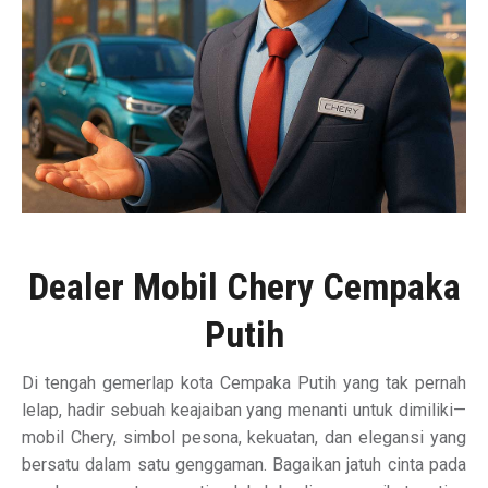
Dealer Mobil Chery Cempaka
Putih
Di tengah gemerlap kota Cempaka Putih yang tak pernah
lelap, hadir sebuah keajaiban yang menanti untuk dimiliki—
mobil Chery, simbol pesona, kekuatan, dan elegansi yang
bersatu dalam satu genggaman. Bagaikan jatuh cinta pada