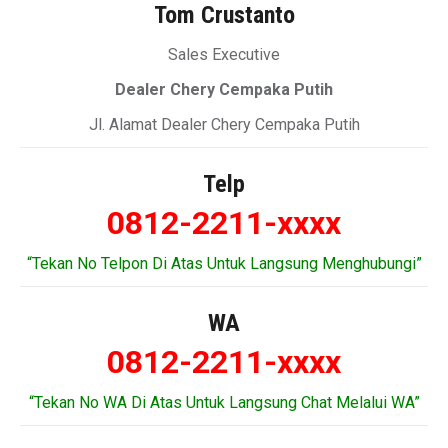
Tom Crustanto
Sales Executive
Dealer Chery Cempaka Putih
Jl. Alamat Dealer Chery Cempaka Putih
Telp
0812-2211-xxxx
“Tekan No Telpon Di Atas Untuk Langsung Menghubungi”
WA
0812-2211-xxxx
“Tekan No WA Di Atas Untuk Langsung Chat Melalui WA”