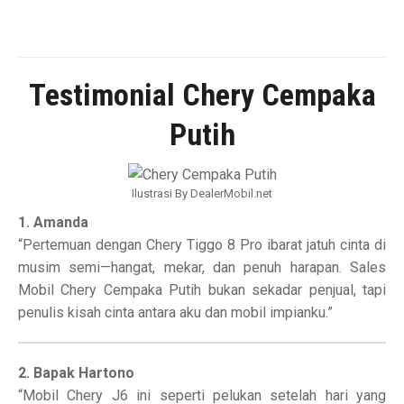
Testimonial Chery Cempaka
Putih
Ilustrasi By DealerMobil.net
1. Amanda
“Pertemuan dengan Chery Tiggo 8 Pro ibarat jatuh cinta di
musim semi—hangat, mekar, dan penuh harapan. Sales
Mobil Chery Cempaka Putih bukan sekadar penjual, tapi
penulis kisah cinta antara aku dan mobil impianku.”
2. Bapak Hartono
“Mobil Chery J6 ini seperti pelukan setelah hari yang