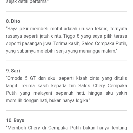
sejak detik pertama.”
8. Dito
“Saya pikir membeli mobil adalah urusan teknis, ternyata
rasanya seperti jatuh cinta. Tiggo 8 yang saya pilih terasa
seperti pasangan jiwa. Terima kasih, Sales Cempaka Putih,
yang sabarnya melebihi senja yang menunggu malam.”
9. Sari
“Omoda 5 GT dan aku—seperti kisah cinta yang ditulis
langit. Terima kasih kepada tim Sales Chery Cempaka
Putih yang melayani sepenuh hati, hingga aku yakin
memilih dengan hati, bukan hanya logika.”
10. Bayu
“Membeli Chery di Cempaka Putih bukan hanya tentang