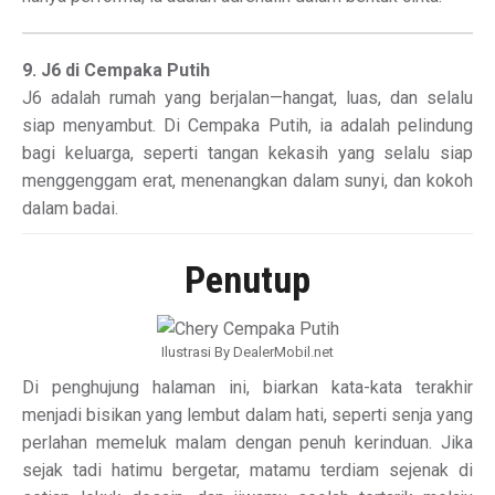
9. J6 di Cempaka Putih
J6 adalah rumah yang berjalan—hangat, luas, dan selalu
siap menyambut. Di Cempaka Putih, ia adalah pelindung
bagi keluarga, seperti tangan kekasih yang selalu siap
menggenggam erat, menenangkan dalam sunyi, dan kokoh
dalam badai.
Penutup
Ilustrasi By DealerMobil.net
Di penghujung halaman ini, biarkan kata-kata terakhir
menjadi bisikan yang lembut dalam hati, seperti senja yang
perlahan memeluk malam dengan penuh kerinduan. Jika
sejak tadi hatimu bergetar, matamu terdiam sejenak di