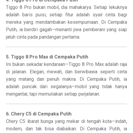
Tiggo 8 Pro bukan mobil, dia mahakarya. Setiap lekuknya
adalah baris puisi, setiap fitur adalah syair cinta bagi
mereka yang mendambakan kesempurnaan. Di Cempaka
Putih, ia berdiri gagah—menanti jiwa pemberani yang siap
jatuh cinta pada pandangan pertama.
5. Tiggo 8 Pro Max di Cempaka Putih
Ini bukan sekadar kendaraan—Tiggo 8 Pro Max adalah raja
di jalanan. Elegan, mewah, dan berwibawa seperti cinta
yang matang dan penuh makna. Di Cempaka Putih, ia
adalah puncak dari segalanya—mobil yang tidak hanya
mengantar, tapi memuliakan setiap perjalanan.
6. Chery C5 di Cempaka Putih
Chery C5 ibarat bunga yang mekar di tengah kota—indah,
modern, dan tak bisa diabaikan. Di Cempaka Putih, ia