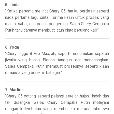
5. Linda
“Ketika pertama melihat Chery E5, hatiku berdesir seperti
nada pertama lagu cinta. Terima kasih untuk proses yang
manis, sabar, dan penuh pengertian. Sales Chery Cempaka
Putih tahu caranya membuat jatuh cinta berulang kali.”
6. Yoga
“Chery Tiggo 8 Pro Max, ah, seperti menemukan separuh
jiwaku yang hilang. Elegan, tangguh, dan menenangkan.
Sales Cempaka Putih membuat prosesnya seperti kisah
romansa yang berakhir bahagia.”
7. Marlina
“Chery C5 datang seperti pelangi setelah hujan—indah dan
tak disangka. Sales Chery Cempaka Putih melayani
dengan kelembutan yang membuatku merasa istimewa