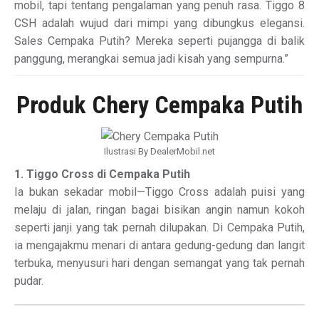
mobil, tapi tentang pengalaman yang penuh rasa. Tiggo 8
CSH adalah wujud dari mimpi yang dibungkus elegansi.
Sales Cempaka Putih? Mereka seperti pujangga di balik
panggung, merangkai semua jadi kisah yang sempurna.”
Produk Chery Cempaka Putih
Ilustrasi By DealerMobil.net
1. Tiggo Cross di Cempaka Putih
Ia bukan sekadar mobil—Tiggo Cross adalah puisi yang
melaju di jalan, ringan bagai bisikan angin namun kokoh
seperti janji yang tak pernah dilupakan. Di Cempaka Putih,
ia mengajakmu menari di antara gedung-gedung dan langit
terbuka, menyusuri hari dengan semangat yang tak pernah
pudar.