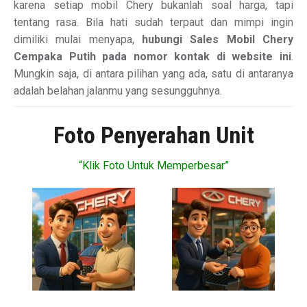
karena setiap mobil Chery bukanlah soal harga, tapi
tentang rasa. Bila hati sudah terpaut dan mimpi ingin
dimiliki mulai menyapa,
hubungi Sales Mobil Chery
Cempaka Putih pada nomor kontak di website ini
.
Mungkin saja, di antara pilihan yang ada, satu di antaranya
adalah belahan jalanmu yang sesungguhnya.
Foto Penyerahan Unit
“Klik Foto Untuk Memperbesar”