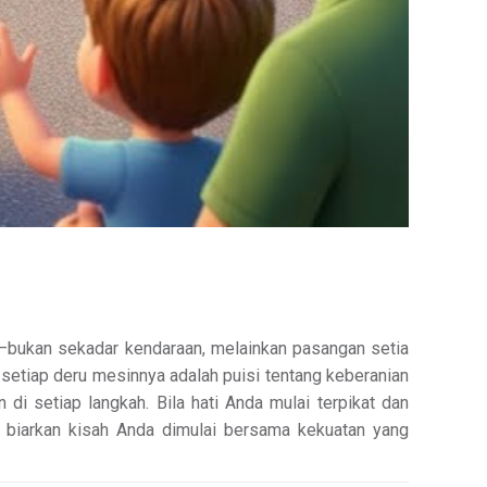
nk—bukan sekadar kendaraan, melainkan pasangan setia
 setiap deru mesinnya adalah puisi tentang keberanian
di setiap langkah. Bila hati Anda mulai terpikat dan
n biarkan kisah Anda dimulai bersama kekuatan yang