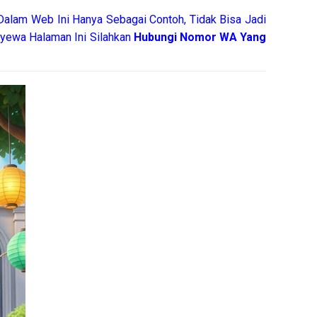
Dalam Web Ini Hanya Sebagai Contoh, Tidak Bisa Jadi
yewa Halaman Ini Silahkan
Hubungi Nomor WA Yang