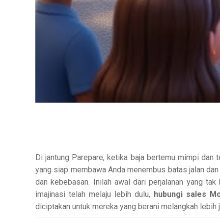
Di jantung Parepare, ketika baja bertemu mimpi dan 
yang siap membawa Anda menembus batas jalan dan rasa
dan kebebasan. Inilah awal dari perjalanan yang tak
imajinasi telah melaju lebih dulu,
hubungi sales Mo
diciptakan untuk mereka yang berani melangkah lebih j