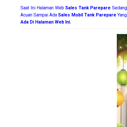
Saat Ini Halaman Web
Sales
Tank Parepare
Sedang 
Acuan Sampai Ada
Sales Mobil Tank Parepare
Yang
Ada Di Halaman Web Ini.