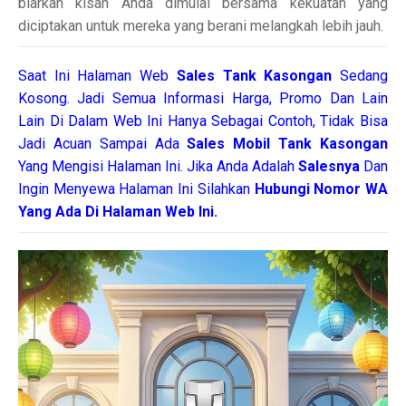
biarkan kisah Anda dimulai bersama kekuatan yang
diciptakan untuk mereka yang berani melangkah lebih jauh.
Saat Ini Halaman Web
Sales
Tank Kasongan
Sedang
Kosong. Jadi Semua Informasi Harga, Promo Dan Lain
Lain Di Dalam Web Ini Hanya Sebagai Contoh, Tidak Bisa
Jadi Acuan Sampai Ada
Sales Mobil Tank Kasongan
Yang Mengisi Halaman Ini. Jika Anda Adalah
Salesnya
Dan
Ingin Menyewa Halaman Ini Silahkan
Hubungi Nomor WA
Yang Ada Di Halaman Web Ini.