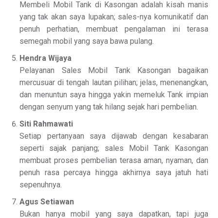
Membeli Mobil Tank di Kasongan adalah kisah manis
yang tak akan saya lupakan; sales-nya komunikatif dan
penuh perhatian, membuat pengalaman ini terasa
semegah mobil yang saya bawa pulang.
Hendra Wijaya
Pelayanan Sales Mobil Tank Kasongan bagaikan
mercusuar di tengah lautan pilihan; jelas, menenangkan,
dan menuntun saya hingga yakin memeluk Tank impian
dengan senyum yang tak hilang sejak hari pembelian.
Siti Rahmawati
Setiap pertanyaan saya dijawab dengan kesabaran
seperti sajak panjang; sales Mobil Tank Kasongan
membuat proses pembelian terasa aman, nyaman, dan
penuh rasa percaya hingga akhirnya saya jatuh hati
sepenuhnya.
Agus Setiawan
Bukan hanya mobil yang saya dapatkan, tapi juga