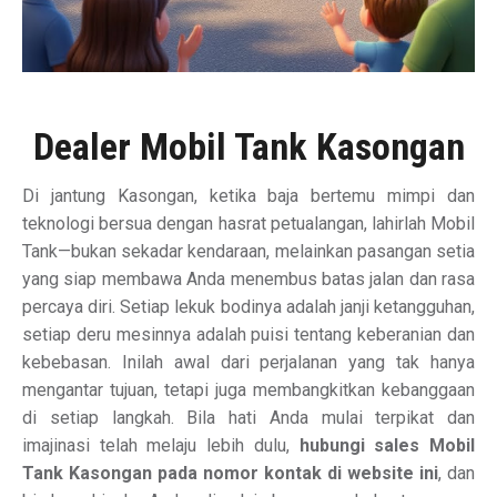
Dealer Mobil Tank Kasongan
Di jantung Kasongan, ketika baja bertemu mimpi dan
teknologi bersua dengan hasrat petualangan, lahirlah Mobil
Tank—bukan sekadar kendaraan, melainkan pasangan setia
yang siap membawa Anda menembus batas jalan dan rasa
percaya diri. Setiap lekuk bodinya adalah janji ketangguhan,
setiap deru mesinnya adalah puisi tentang keberanian dan
kebebasan. Inilah awal dari perjalanan yang tak hanya
mengantar tujuan, tetapi juga membangkitkan kebanggaan
di setiap langkah. Bila hati Anda mulai terpikat dan
imajinasi telah melaju lebih dulu,
hubungi sales Mobil
Tank Kasongan pada nomor kontak di website ini
, dan