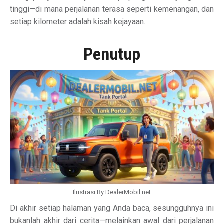
tinggi—di mana perjalanan terasa seperti kemenangan, dan
setiap kilometer adalah kisah kejayaan.
Penutup
Ilustrasi By DealerMobil.net
Di akhir setiap halaman yang Anda baca, sesungguhnya ini
bukanlah akhir dari cerita—melainkan awal dari perjalanan