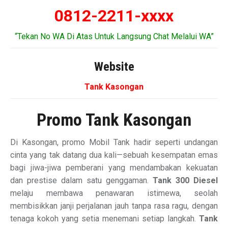
0812-2211-xxxx
“Tekan No WA Di Atas Untuk Langsung Chat Melalui WA”
Website
Tank Kasongan
Promo Tank Kasongan
Di Kasongan, promo Mobil Tank hadir seperti undangan
cinta yang tak datang dua kali—sebuah kesempatan emas
bagi jiwa-jiwa pemberani yang mendambakan kekuatan
dan prestise dalam satu genggaman.
Tank 300 Diesel
melaju membawa penawaran istimewa, seolah
membisikkan janji perjalanan jauh tanpa rasa ragu, dengan
tenaga kokoh yang setia menemani setiap langkah.
Tank