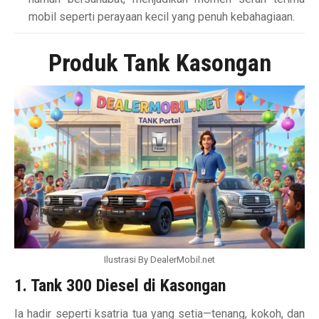
mobil seperti perayaan kecil yang penuh kebahagiaan.
Produk Tank Kasongan
Ilustrasi By DealerMobil.net
1. Tank 300 Diesel di Kasongan
Ia hadir seperti ksatria tua yang setia—tenang, kokoh, dan