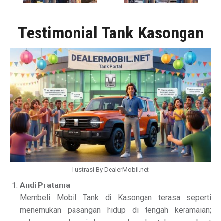
Testimonial Tank Kasongan
Ilustrasi By DealerMobil.net
Andi Pratama
Membeli Mobil Tank di Kasongan terasa seperti
menemukan pasangan hidup di tengah keramaian;