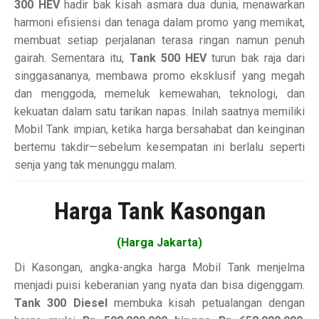
300 HEV
hadir bak kisah asmara dua dunia, menawarkan
harmoni efisiensi dan tenaga dalam promo yang memikat,
membuat setiap perjalanan terasa ringan namun penuh
gairah. Sementara itu,
Tank 500 HEV
turun bak raja dari
singgasananya, membawa promo eksklusif yang megah
dan menggoda, memeluk kemewahan, teknologi, dan
kekuatan dalam satu tarikan napas. Inilah saatnya memiliki
Mobil Tank impian, ketika harga bersahabat dan keinginan
bertemu takdir—sebelum kesempatan ini berlalu seperti
senja yang tak menunggu malam.
Harga Tank Kasongan
(Harga Jakarta)
Di Kasongan, angka-angka harga Mobil Tank menjelma
menjadi puisi keberanian yang nyata dan bisa digenggam.
Tank 300 Diesel
membuka kisah petualangan dengan