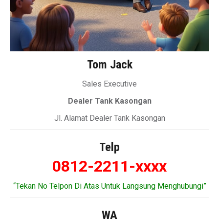
Tom Jack
Sales Executive
Dealer Tank Kasongan
Jl. Alamat Dealer Tank Kasongan
Telp
0812-2211-xxxx
“Tekan No Telpon Di Atas Untuk Langsung Menghubungi”
WA