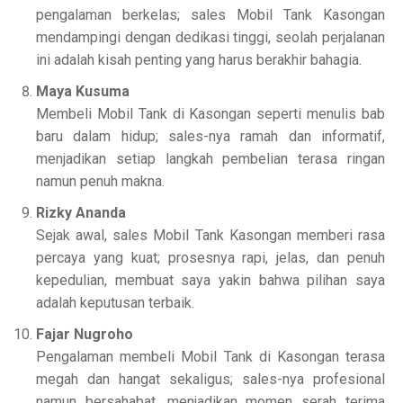
pengalaman berkelas; sales Mobil Tank Kasongan
mendampingi dengan dedikasi tinggi, seolah perjalanan
ini adalah kisah penting yang harus berakhir bahagia.
Maya Kusuma
Membeli Mobil Tank di Kasongan seperti menulis bab
baru dalam hidup; sales-nya ramah dan informatif,
menjadikan setiap langkah pembelian terasa ringan
namun penuh makna.
Rizky Ananda
Sejak awal, sales Mobil Tank Kasongan memberi rasa
percaya yang kuat; prosesnya rapi, jelas, dan penuh
kepedulian, membuat saya yakin bahwa pilihan saya
adalah keputusan terbaik.
Fajar Nugroho
Pengalaman membeli Mobil Tank di Kasongan terasa
megah dan hangat sekaligus; sales-nya profesional
namun bersahabat, menjadikan momen serah terima